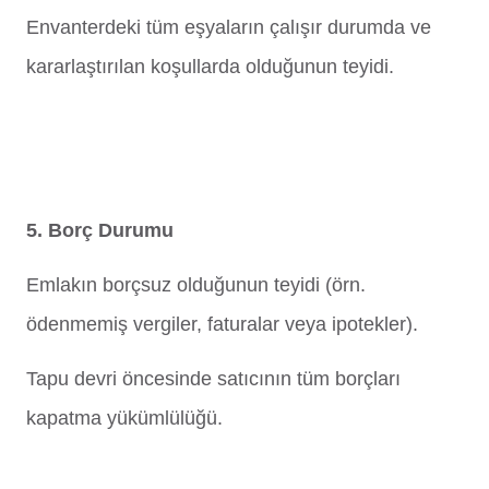
Envanterdeki tüm eşyaların çalışır durumda ve
kararlaştırılan koşullarda olduğunun teyidi.
5. Borç Durumu
Emlakın borçsuz olduğunun teyidi (örn.
ödenmemiş vergiler, faturalar veya ipotekler).
Tapu devri öncesinde satıcının tüm borçları
kapatma yükümlülüğü.