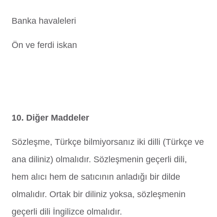
Banka havaleleri
Ön ve ferdi iskan
10. Diğer Maddeler
Sözleşme, Türkçe bilmiyorsanız iki dilli (Türkçe ve
ana diliniz) olmalıdır. Sözleşmenin geçerli dili,
hem alıcı hem de satıcının anladığı bir dilde
olmalıdır. Ortak bir diliniz yoksa, sözleşmenin
geçerli dili İngilizce olmalıdır.