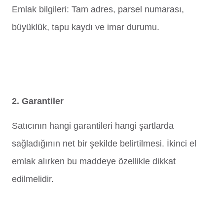
Emlak bilgileri: Tam adres, parsel numarası,
büyüklük, tapu kaydı ve imar durumu.
2. Garantiler
Satıcının hangi garantileri hangi şartlarda
sağladığının net bir şekilde belirtilmesi. İkinci el
emlak alırken bu maddeye özellikle dikkat
edilmelidir.