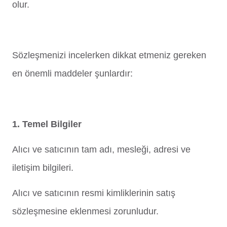
olur.
Sözleşmenizi incelerken dikkat etmeniz gereken
en önemli maddeler şunlardır:
1. Temel Bilgiler
Alıcı ve satıcının tam adı, mesleği, adresi ve
iletişim bilgileri.
Alıcı ve satıcının resmi kimliklerinin satış
sözleşmesine eklenmesi zorunludur.