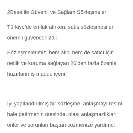
2Base ile Güvenli ve Sağlam Sözleşmeler
Türkiye’de emlak alırken, satış sözleşmesi en
önemli güvencenizdir.
Sözleşmelerimiz, hem alıcı hem de satıcı için
netlik ve koruma sağlayan 20’den fazla özenle
hazırlanmış madde içerir.
İyi yapılandırılmış bir sözleşme, anlaşmayı resmi
hale getirmenin ötesinde, olası anlaşmazlıkları
önler ve sorunları baştan çözmenize yardımcı