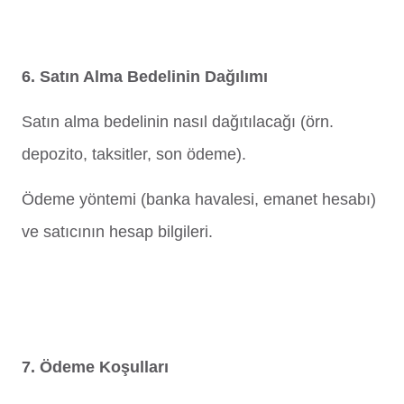
6. Satın Alma Bedelinin Dağılımı
Satın alma bedelinin nasıl dağıtılacağı (örn.
depozito, taksitler, son ödeme).
Ödeme yöntemi (banka havalesi, emanet hesabı)
ve satıcının hesap bilgileri.
7. Ödeme Koşulları