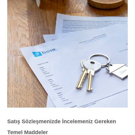
Satış Sözleşmenizde İncelemeniz Gereken
Temel Maddeler