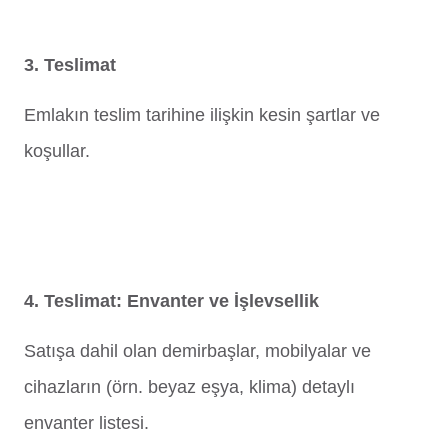
3. Teslimat
Emlakın teslim tarihine ilişkin kesin şartlar ve
koşullar.
4. Teslimat: Envanter ve İşlevsellik
Satışa dahil olan demirbaşlar, mobilyalar ve
cihazların (örn. beyaz eşya, klima) detaylı
envanter listesi.