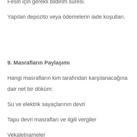
Fesih için gerekli bildirim süresi.
Yapılan depozito veya ödemelerin iade koşulları.
9. Masrafların Paylaşımı
Hangi masrafların kim tarafından karşılanacağına
dair net bir döküm:
Su ve elektrik sayaçlarının devri
Tapu devri masrafları ve ilgili vergiler
Vekaletnameler