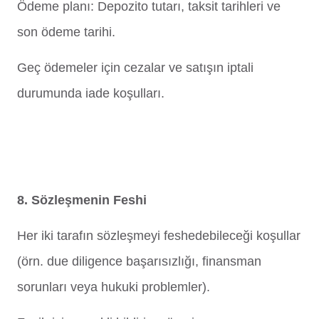
Ödeme planı: Depozito tutarı, taksit tarihleri ve
son ödeme tarihi.
Geç ödemeler için cezalar ve satışın iptali
durumunda iade koşulları.
8. Sözleşmenin Feshi
Her iki tarafın sözleşmeyi feshedebileceği koşullar
(örn. due diligence başarısızlığı, finansman
sorunları veya hukuki problemler).