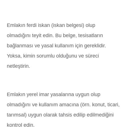
Emlakın ferdi iskan (iskan belgesi) olup
olmadığını teyit edin. Bu belge, tesisatların
bağlanması ve yasal kullanım için gereklidir.
Yoksa, kimin sorumlu olduğunu ve süreci
netleştirin.
Emlakın yerel imar yasalarına uygun olup
olmadığını ve kullanım amacına (örn. konut, ticari,
tarımsal) uygun olarak tahsis edilip edilmediğini
kontrol edin.