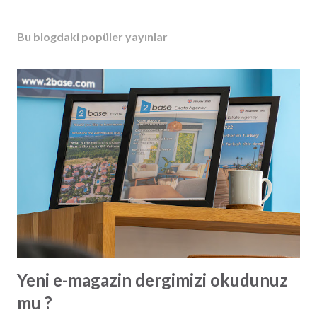
Bu blogdaki popüler yayınlar
Yeni e-magazin dergimizi okudunuz
mu ?