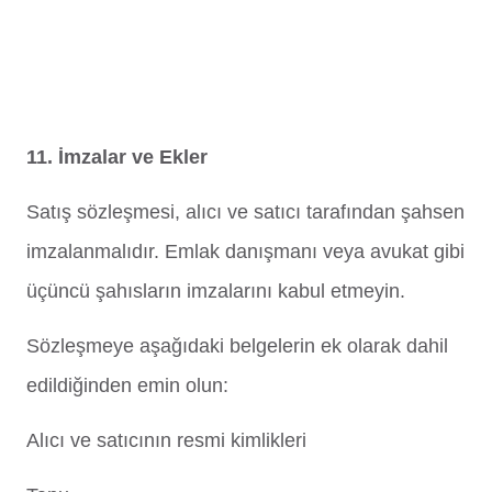
11. İmzalar ve Ekler
Satış sözleşmesi, alıcı ve satıcı tarafından şahsen
imzalanmalıdır. Emlak danışmanı veya avukat gibi
üçüncü şahısların imzalarını kabul etmeyin.
Sözleşmeye aşağıdaki belgelerin ek olarak dahil
edildiğinden emin olun:
Alıcı ve satıcının resmi kimlikleri