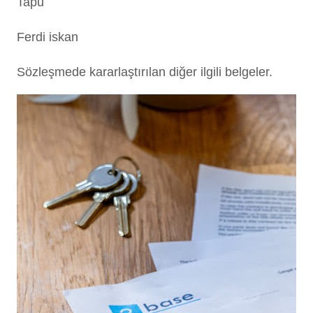
Tapu
Ferdi iskan
Sözleşmede kararlaştırılan diğer ilgili belgeler.