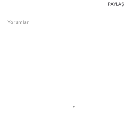
PAYLAŞ
Yorumlar