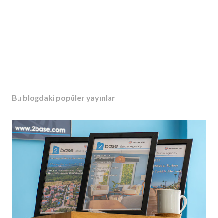
Bu blogdaki popüler yayınlar