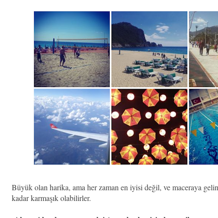
Büyük olan harika, ama her zaman en iyisi değil, ve maceraya gelin
kadar karmaşık olabilirler.