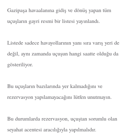
Gazipaşa havaalanına gidiş ve dönüş yapan tüm
uçuşların gayri resmi bir listesi yayınlandı.
Listede sadece havayollarının yanı sıra varış yeri de
değil, aynı zamanda uçuşun hangi saatte olduğu da
gösteriliyor.
Bu uçuşların bazılarında yer kalmadığını ve
rezervasyon yapılamayacağını lütfen unutmayın.
Bu durumlarda rezervasyon, uçuştan sorumlu olan
seyahat acentesi aracılığıyla yapılmalıdır.