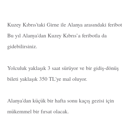
Kuzey Kıbrıs'taki Girne ile Alanya arasındaki feribot
Bu yıl Alanya'dan Kuzey Kıbrıs’a feribotla da
gidebilirsiniz.
Yolculuk yaklaşık 3 saat sürüyor ve bir gidiş-dönüş
bileti yaklaşık 350 TL'ye mal oluyor.
Alanya'dan küçük bir hafta sonu kaçış gezisi için
mükemmel bir fırsat olacak.