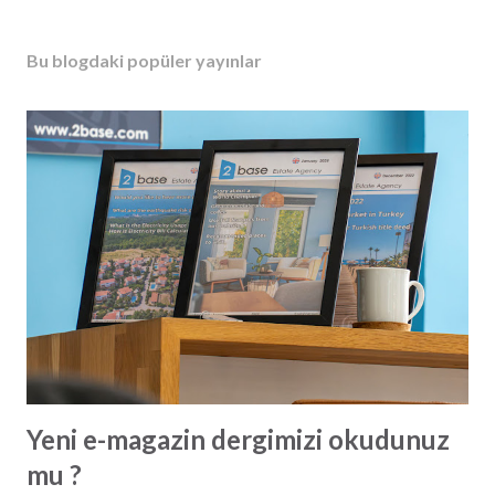
Bu blogdaki popüler yayınlar
Yeni e-magazin dergimizi okudunuz
mu ?