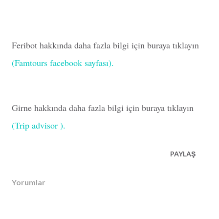
Feribot hakkında daha fazla bilgi için buraya tıklayın
(Famtours facebook sayfası).
Girne hakkında daha fazla bilgi için buraya tıklayın
(Trip advisor ).
PAYLAŞ
Yorumlar