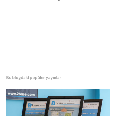
Bu blogdaki popüler yayınlar