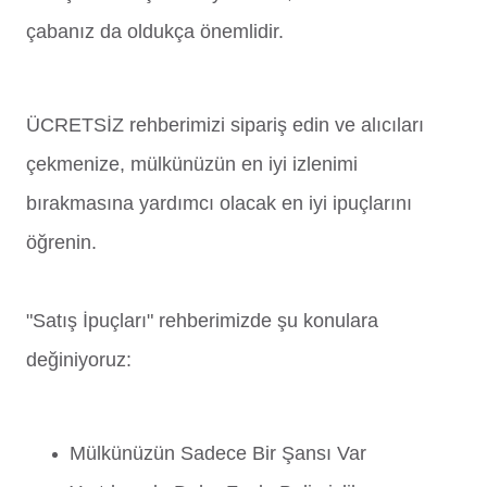
çabanız da oldukça önemlidir.
ÜCRETSİZ rehberimizi sipariş edin ve alıcıları
çekmenize, mülkünüzün en iyi izlenimi
bırakmasına yardımcı olacak en iyi ipuçlarını
öğrenin.
"Satış İpuçları" rehberimizde şu konulara
değiniyoruz:
Mülkünüzün Sadece Bir Şansı Var