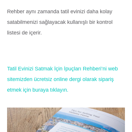
Rehber aynı zamanda tatil evinizi daha kolay
satabilmenizi sağlayacak kullanışlı bir kontrol
listesi de içerir.
Tatil Evinizi Satmak İçin İpuçları Rehberi’ni web
sitemizden ücretsiz online dergi olarak sipariş
etmek için buraya tıklayın.