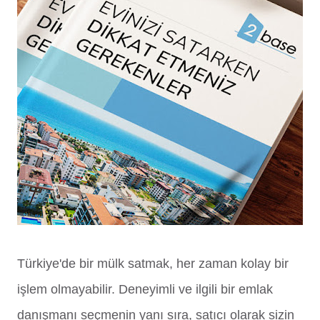
Türkiye'de bir mülk satmak, her zaman kolay bir
işlem olmayabilir. Deneyimli ve ilgili bir emlak
danışmanı seçmenin yanı sıra, satıcı olarak sizin