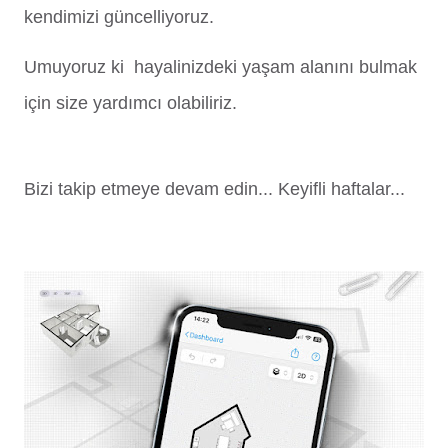
kendimizi güncelliyoruz.
Umuyoruz ki hayalinizdeki yaşam alanını bulmak
için size yardımcı olabiliriz.
Bizi takip etmeye devam edin... Keyifli haftalar...