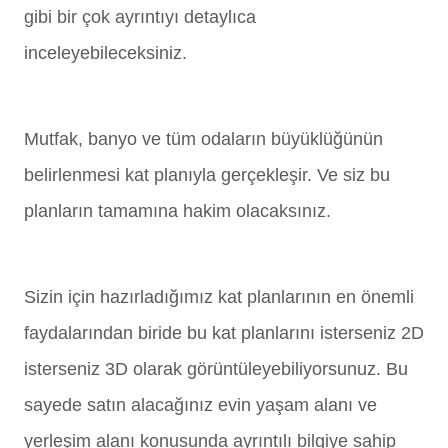
gibi bir çok ayrıntıyı detaylıca
inceleyebileceksiniz.
Mutfak, banyo ve tüm odaların büyüklüğünün
belirlenmesi kat planıyla gerçekleşir. Ve siz bu
planların tamamına hakim olacaksınız.
Sizin için hazırladığımız kat planlarının en önemli
faydalarından biride bu kat planlarını isterseniz 2D
isterseniz 3D olarak görüntüleyebiliyorsunuz. Bu
sayede satın alacağınız evin yaşam alanı ve
yerleşim alanı konusunda ayrıntılı bilgiye sahip