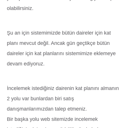
olabilirsiniz.
Şu an için sistemimizde bütün daireler için kat
planı mevcut değil. Ancak gün geçtikçe bütün
daireler için kat planlarını sistemimize eklemeye
devam ediyoruz.
İncelemek istediğiniz dairenin kat planını almanın
2 yolu var bunlardan biri satış
danışmanlarımızdan talep etmeniz.
Bir başka yolu web sitemizde incelemek