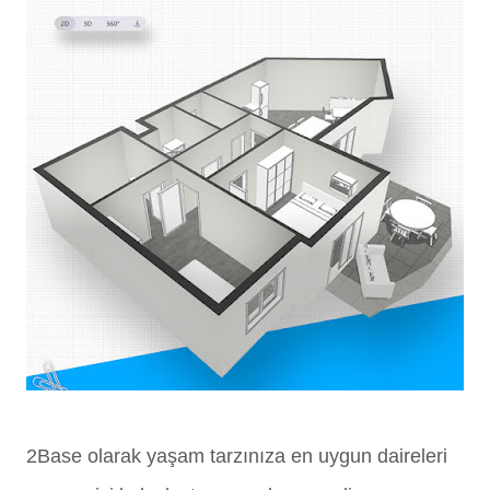
2Base olarak yaşam tarzınıza en uygun daireleri