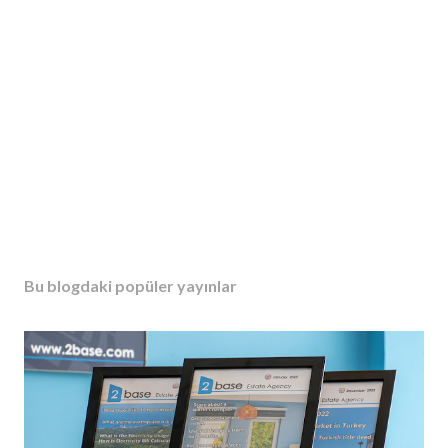
Bu blogdaki popüler yayınlar