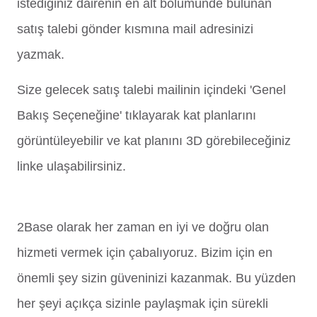
istediğiniz dairenin en alt bölümünde bulunan
satış talebi gönder kısmına mail adresinizi
yazmak.
Size gelecek satış talebi mailinin içindeki 'Genel
Bakış Seçeneğine' tıklayarak kat planlarını
görüntüleyebilir ve kat planını 3D görebileceğiniz
linke ulaşabilirsiniz.
2Base olarak her zaman en iyi ve doğru olan
hizmeti vermek için çabalıyoruz. Bizim için en
önemli şey sizin güveninizi kazanmak. Bu yüzden
her şeyi açıkça sizinle paylaşmak için sürekli