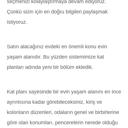
seçmenizi kolaylaştırmaya devam ediyoruz.
Çünkü sizin için en doğru bilgileri paylaşmak
istiyoruz.
Satın alacağınız evdeki en önemli konu evin
yaşam alanıdır. Bu yüzden sistemimize kat
planları adında yeni bir bölüm ekledik.
Kat planı sayesinde bir evin yaşam alanını en ince
ayrıntısına kadar görebileceksiniz, kiriş ve
kolonların düzenleri, odaların genel ve birbirlerine
göre olan konumları, pencerelerin nerede olduğu